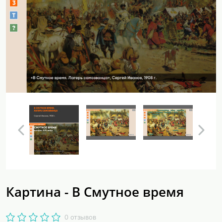
Картина - В Смутное время
0 отзывов