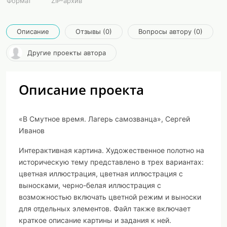
Формат
ZIP-архив
Описание
Отзывы (0)
Вопросы автору (0)
Другие проекты автора
Описание проекта
«В Смутное время. Лагерь самозванца», Сергей
Иванов
Интерактивная картина. Художественное полотно на
историческую тему представлено в трех вариантах:
цветная иллюстрация, цветная иллюстрация с
выносками, черно-белая иллюстрация с
возможностью включать цветной режим и выноски
для отдельных элементов. Файл также включает
краткое описание картины и задания к ней.