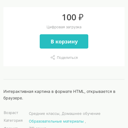
100 ₽
Цифровая загрузка
В корзину
Поделиться
Интерактивная картина в формате HTML, открывается в
браузере.
Возраст
Средние классы, Домашнее обучение
Категория
Образовательные материалы
,