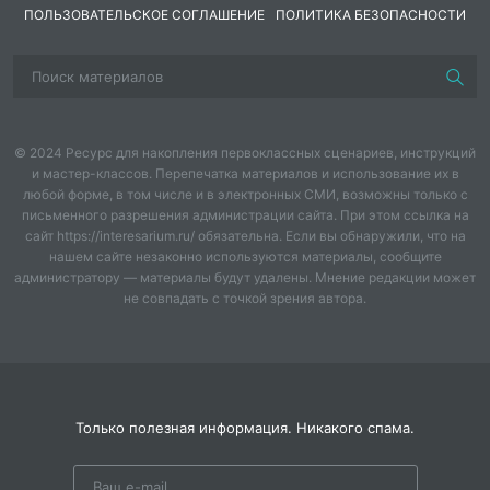
ПОЛЬЗОВАТЕЛЬСКОЕ СОГЛАШЕНИЕ
ПОЛИТИКА БЕЗОПАСНОСТИ
© 2024 Ресурс для накопления первоклассных сценариев, инструкций
и мастер-классов. Перепечатка материалов и использование их в
любой форме, в том числе и в электронных СМИ, возможны только с
письменного разрешения администрации сайта. При этом ссылка на
сайт https://interesarium.ru/ обязательна. Если вы обнаружили, что на
нашем сайте незаконно используются материалы, сообщите
администратору — материалы будут удалены. Мнение редакции может
не совпадать с точкой зрения автора.
Только полезная информация. Никакого спама.