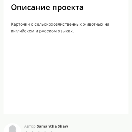
Описание проекта
Карточки о сельскохозяйственных животных на
английском и русском языках.
Samantha Shaw
Автор