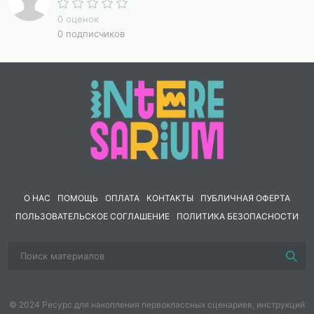
0 оценок
0 подписчиков
О НАС
ПОМОЩЬ
ОПЛАТА
КОНТАКТЫ
ПУБЛИЧНАЯ ОФЕРТА
ПОЛЬЗОВАТЕЛЬСКОЕ СОГЛАШЕНИЕ
ПОЛИТИКА БЕЗОПАСНОСТИ
© 2024 Ресурс для накопления первоклассных сценариев, инструкций