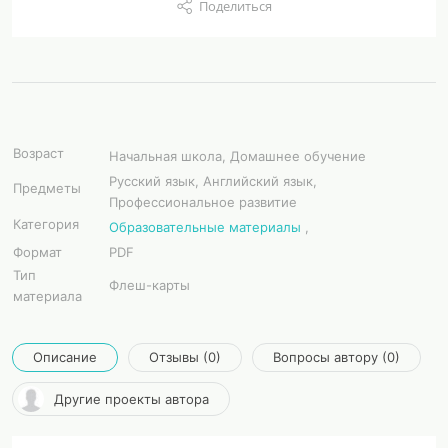
Поделиться
Возраст
Начальная школа, Домашнее обучение
Русский язык, Английский язык,
Предметы
Профессиональное развитие
Категория
Образовательные материалы
,
Формат
PDF
Тип
Флеш-карты
материала
Описание
Отзывы (0)
Вопросы автору (0)
Другие проекты автора