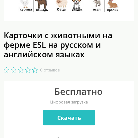
Карточки с животными на
ферме ESL на русском и
английском языках
0 отзывов
Бесплатно
Цифровая загрузка
Скачать