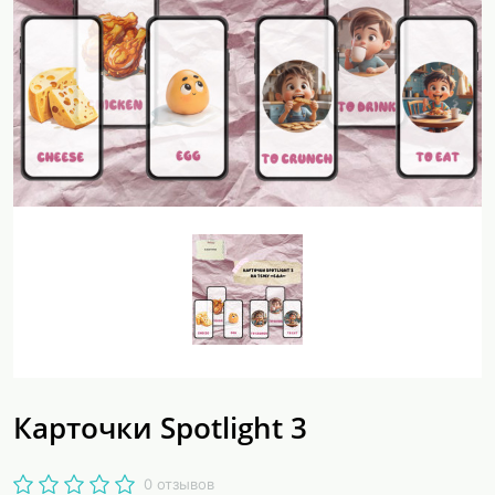
Карточки Spotlight 3
0 отзывов