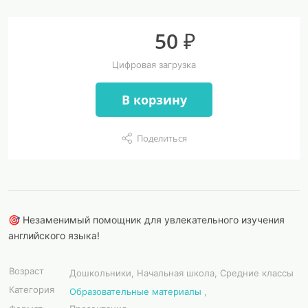
50 ₽
Цифровая загрузка
В корзину
Поделиться
🎯 Незаменимый помощник для увлекательного изучения
английского языка!
Возраст
Дошкольники, Начальная школа, Средние классы
Категория
Образовательные материалы
,