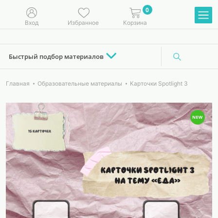
0
Вход
Избранное
Корзина
Быстрый подбор материалов
Главная
Образовательные материалы
Карточки Spotlight 3