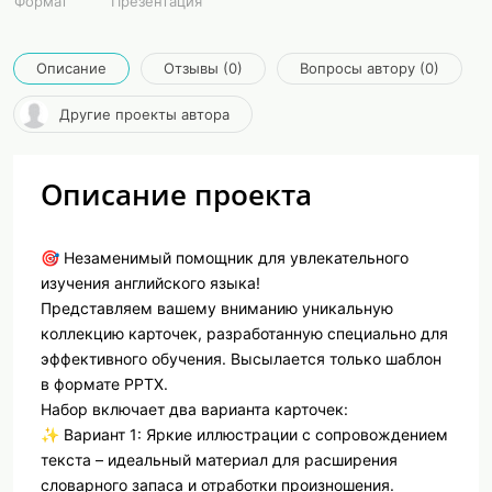
Формат
Презентация
Описание
Отзывы (0)
Вопросы автору (0)
Другие проекты автора
Описание проекта
🎯 Незаменимый помощник для увлекательного
изучения английского языка!
Представляем вашему вниманию уникальную
коллекцию карточек, разработанную специально для
эффективного обучения. Высылается только шаблон
в формате PPTX.
Набор включает два варианта карточек:
✨ Вариант 1: Яркие иллюстрации с сопровождением
текста – идеальный материал для расширения
словарного запаса и отработки произношения.