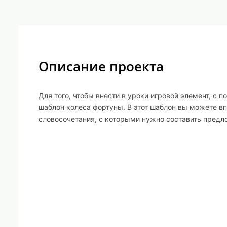
Описание проекта
Для того, чтобы внести в уроки игровой элемент, с
шаблон колеса фортуны. В этот шаблон вы можете вп
словосочетания, с которыми нужно составить предл