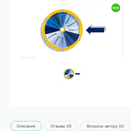
Описание
Отзывы (0)
Вопросы автору (0)