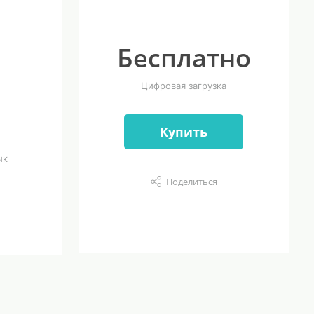
Бесплатно
Цифровая загрузка
Купить
ык
Поделиться