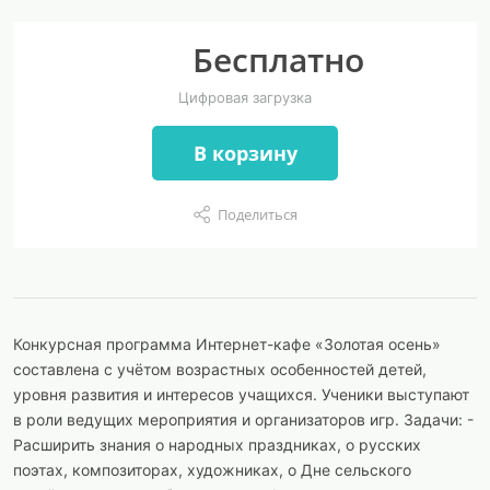
Бесплатно
Цифровая загрузка
В корзину
Поделиться
Конкурсная программа Интернет-кафе «Золотая осень»
составлена с учётом возрастных особенностей детей,
уровня развития и интересов учащихся. Ученики выступают
в роли ведущих мероприятия и организаторов игр. Задачи: -
Расширить знания о народных праздниках, о русских
поэтах, композиторах, художниках, о Дне сельского