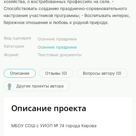
хозяйства, о востребованных профессиях на селе. -
Способствовать созданию празднично-соревновательного
настроения участников программы; - Воспитывать интерес,
бережное отношение и любовь к родной природе.
Вид сценария
Осенние праздники
Категория
Осенние праздники
Формат
Текстовые документы
Описание
Отзывы (0)
Вопросы автору (0)
Другие проекты автора
Описание проекта
МБОУ СОШ с УИОП № 74 города Кирова