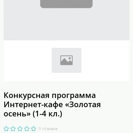
Конкурсная программа
Интернет-кафе «Золотая
осень» (1-4 кл.)
0 отзывов