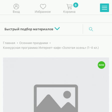
0
Вход
Избранное
Корзина
Быстрый подбор материалов
Главная
Осенние праздники
Конкурсная программа Интернет-кафе «Золотая осень» (1-4 кл.)