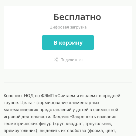
Бесплатно
Цифровая загрузка
В корзину
Поделиться
Конспект НОД по ФЭМП «Считаем и играем» в средней
группе. Цель: - формирование элементарных
математических представлений у детей в совместной
игровой деятельности. Задачи: -Закреплять название
геометрических фигур (круг, квадрат, треугольник,
прямоугольник); выделить их свойства (форма, цвет,