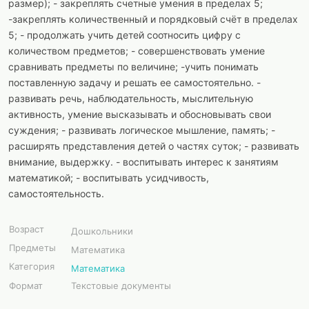
размер); - закреплять счетные умения в пределах 5;
-закреплять количественный и порядковый счёт в пределах
5; - продолжать учить детей соотносить цифру с
количеством предметов; - совершенствовать умение
сравнивать предметы по величине; -учить понимать
поставленную задачу и решать ее самостоятельно. -
развивать речь, наблюдательность, мыслительную
активность, умение высказывать и обосновывать свои
суждения; - развивать логическое мышление, память; -
расширять представления детей о частях суток; - развивать
внимание, выдержку. - воспитывать интерес к занятиям
математикой; - воспитывать усидчивость,
самостоятельность.
Возраст
Дошкольники
Предметы
Математика
Категория
Математика
Формат
Текстовые документы