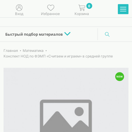
0
Вход
Избранное
Корзина
Быстрый подбор материалов
Главная
Математика
Конспект НОД по ФЭМП «Считаем и играем» в средней группе