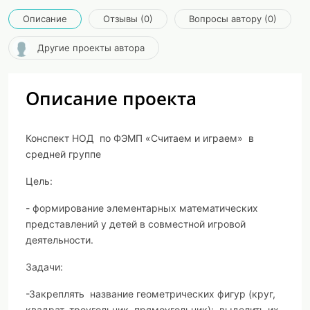
Описание
Отзывы (0)
Вопросы автору (0)
Другие проекты автора
Описание проекта
Конспект НОД по ФЭМП «Считаем и играем» в
средней группе
Цель:
- формирование элементарных математических
представлений у детей в совместной игровой
деятельности.
Задачи:
-Закреплять название геометрических фигур (круг,
квадрат, треугольник, прямоугольник); выделить их