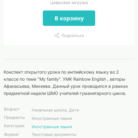
Цифровая загрузка
В корзину
Поделиться
Конспект открытого урока по английскому языку во 2
классе по теме "My family". УМК Rainbow English , авторы
Афанасьева, Михеева. Данный урок проводился в рамках
предметной недели ШМО учителей гуманитарного цикла.
Возраст
Начальная школа, Дети
Предметы
Иностранные языки
Категория
Иностранные языки
Формат
Текстовые документы