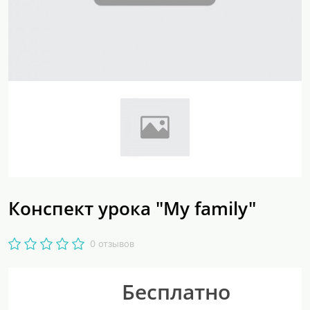
Конспект урока "My family"
0 отзывов
Бесплатно