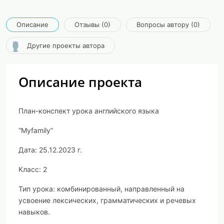
Описание
Отзывы (0)
Вопросы автору (0)
Другие проекты автора
Описание проекта
План-конспект урока английского языка
“
My
family
”
Дата: 25.12.2023 г.
Класс: 2
Тип урока:
комбинированный, направленный на
усвоение лексических, грамматических и речевых
навыков.