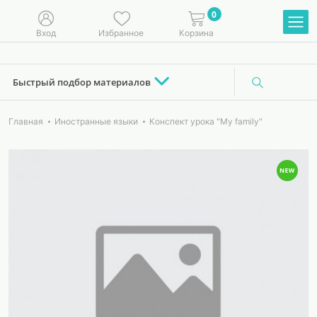
0
Вход
Избранное
Корзина
Быстрый подбор материалов
Главная
Иностранные языки
Конспект урока "My family"