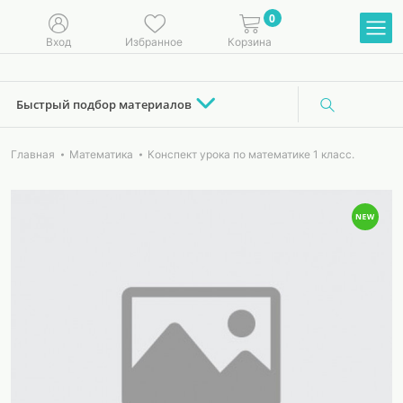
0
Вход
Избранное
Корзина
Быстрый подбор материалов
Главная
Математика
Конспект урока по математике 1 класс.