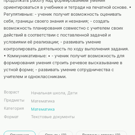
продолжать работу над формированием умения
ориентироваться в учебнике и тетради на печатной основе. •
Регулятивные: - ученик получит возможность оценивать
себя, границы своего знания и незнания; - создать
возможность планирования совместно с учителем своих
действий в соответствии с поставленной задачей и
условиями её реализации; - развивать умение
контролировать деятельность по ходу выполнения задания.
• Коммуникативные: • - ученик получит возможность для
формирования умения строить речевое высказывание в
устной форме; - развивать умение сотрудничества с
учителем и одноклассниками.
Возраст
Начальная школа, Дети
Предметы
Математика
Категория
Математика
Формат
Текстовые документы