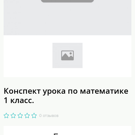
Конспект урока по математике
1 класс.
0 отзывов