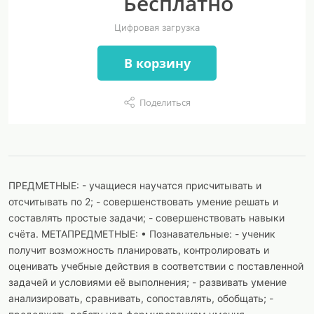
Бесплатно
Цифровая загрузка
В корзину
Поделиться
ПРЕДМЕТНЫЕ: - учащиеся научатся присчитывать и
отсчитывать по 2; - совершенствовать умение решать и
составлять простые задачи; - совершенствовать навыки
счёта. МЕТАПРЕДМЕТНЫЕ: • Познавательные: - ученик
получит возможность планировать, контролировать и
оценивать учебные действия в соответствии с поставленной
задачей и условиями её выполнения; - развивать умение
анализировать, сравнивать, сопоставлять, обобщать; -