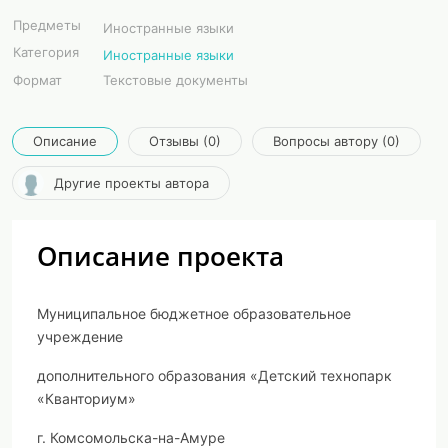
Предметы
Иностранные языки
Категория
Иностранные языки
Формат
Текстовые документы
Описание
Отзывы (0)
Вопросы автору (0)
Другие проекты автора
Описание проекта
Муниципальное бюджетное образовательное
учреждение
дополнительного образования «Детский технопарк
«Кванториум»
г. Комсомольска-на-Амуре