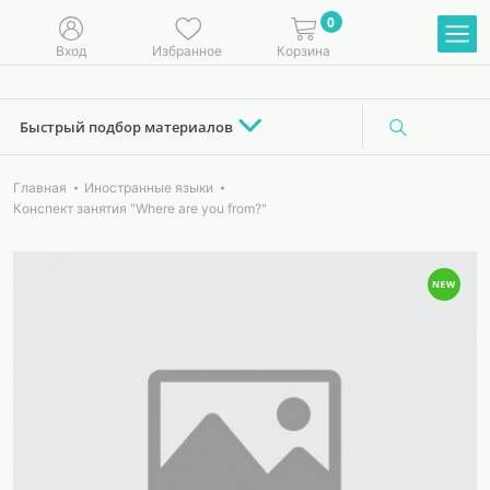
0
Вход
Избранное
Корзина
Быстрый подбор материалов
Главная
Иностранные языки
Конспект занятия "Where are you from?"