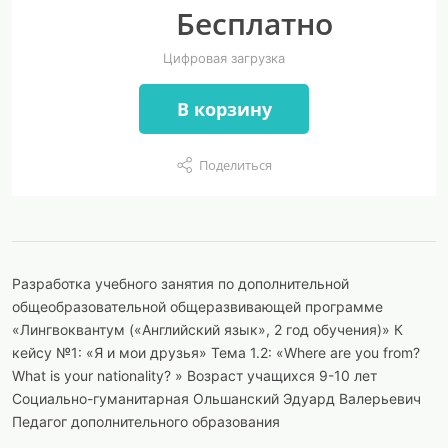
Бесплатно
Цифровая загрузка
В корзину
Поделиться
Разработка учебного занятия по дополнительной
общеобразовательной общеразвивающей программе
«Лингвоквантум («Английский язык», 2 год обучения)» К
кейсу №1: «Я и мои друзья» Тема 1.2: «Where are you from?
What is your nationality? » Возраст учащихся 9-10 лет
Социально-гуманитарная Ольшанский Эдуард Валерьевич
Педагог дополнительного образования