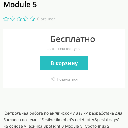
Module 5
0 отзывов
Бесплатно
Цифровая загрузка
В корзину
Поделиться
Контрольная работа по английскому языку разработана для
5 класса по теме: "Festive time/Let's celebrate/Spesial days"
на основе учебника Spotlight 6 Module 5. Состоит из 2