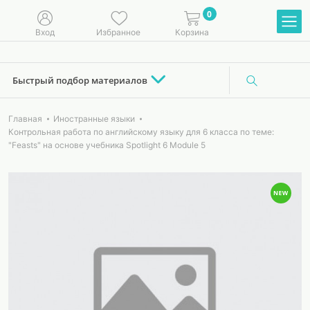
0
Вход
Избранное
Корзина
Быстрый подбор материалов
Главная
Иностранные языки
Контрольная работа по английскому языку для 6 класса по теме:
"Feasts" на основе учебника Spotlight 6 Module 5