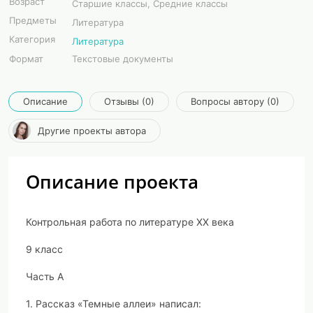
Возраст
Старшие классы, Средние классы
Предметы
Литература
Категория
Литература
Формат
Текстовые документы
Описание
Отзывы (0)
Вопросы автору (0)
Другие проекты автора
Описание проекта
Контрольная работа по литературе ХХ века
9 класс
Часть А
1. Рассказ «Темные аллеи» написал: