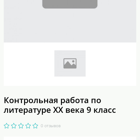
Контрольная работа по
литературе ХХ века 9 класс
0 отзывов