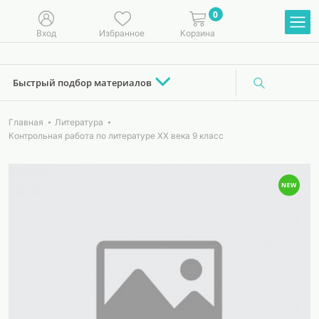
0
Вход
Избранное
Корзина
Быстрый подбор материалов
Главная
Литература
Контрольная работа по литературе ХХ века 9 класс