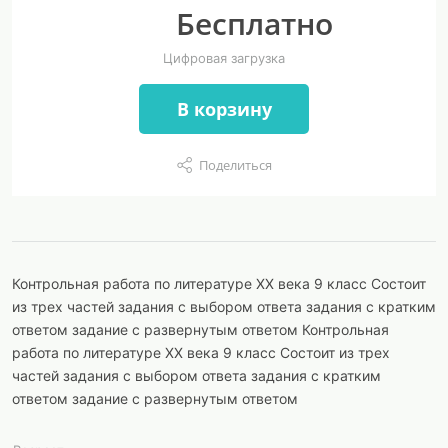
Бесплатно
Цифровая загрузка
В корзину
Поделиться
Контрольная работа по литературе ХХ века 9 класс Состоит
из трех частей задания с выбором ответа задания с кратким
ответом задание с развернутым ответом Контрольная
работа по литературе ХХ века 9 класс Состоит из трех
частей задания с выбором ответа задания с кратким
ответом задание с развернутым ответом