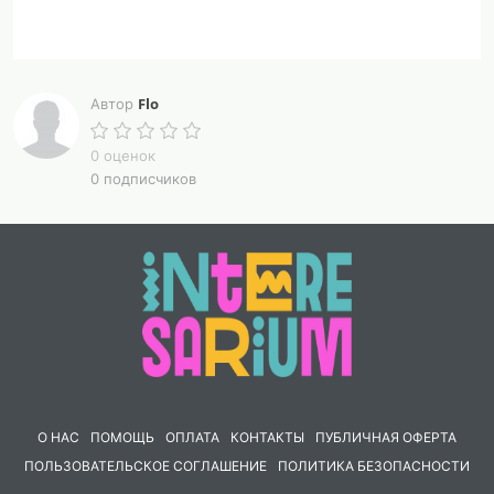
Flo
Автор
0 оценок
0 подписчиков
О НАС
ПОМОЩЬ
ОПЛАТА
КОНТАКТЫ
ПУБЛИЧНАЯ ОФЕРТА
ПОЛЬЗОВАТЕЛЬСКОЕ СОГЛАШЕНИЕ
ПОЛИТИКА БЕЗОПАСНОСТИ