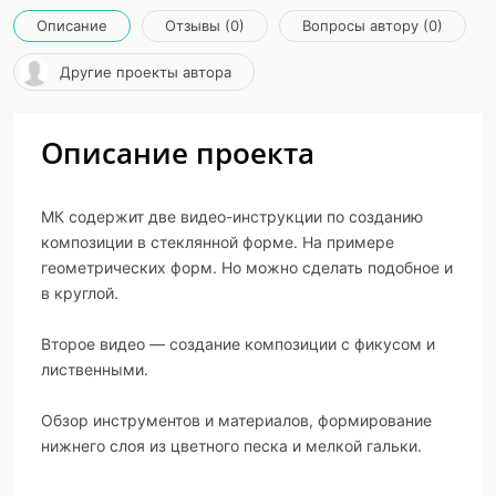
Описание
Отзывы (0)
Вопросы автору (0)
Другие проекты автора
Описание проекта
МК содержит две видео-инструкции по созданию
композиции в стеклянной форме. На примере
геометрических форм. Но можно сделать подобное и
в круглой.
Второе видео — создание композиции с фикусом и
лиственными.
Обзор инструментов и материалов, формирование
нижнего слоя из цветного песка и мелкой гальки.