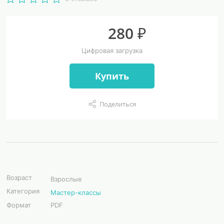
280 ₽
Цифровая загрузка
Купить
Поделиться
Возраст
Взрослые
Категория
Мастер-классы
Формат
PDF