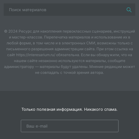
© 2024 Ресурс для накопления первоклассных сценариев, инструкций
и мастер-классов. Перепечатка материалов и использование их в
любой форме, в том числе и в электронных СМИ, возможны только с
письменного разрешения администрации сайта. При этом ссылка на
сайт https://interesarium.ru/ обязательна. Если вы обнаружили, что на
нашем сайте незаконно используются материалы, сообщите
администратору — материалы будут удалены. Мнение редакции может
не совпадать с точкой зрения автора.
Только полезная информация. Никакого спама.