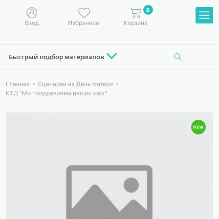
0
Вход
Избранное
Корзина
Быстрый подбор материалов
Главная
Сценарии на День матери
КТД "Мы поздравляем наших мам"