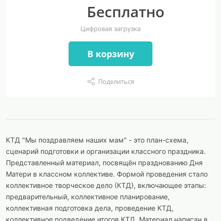
Бесплатно
Цифровая загрузка
В корзину
Поделиться
КТД "Мы поздравляем наших мам" - это план-схема,
сценарий подготовки и организации классного праздника.
Представленный материал, посвящён празднованию Дня
Матери в классном коллективе. Формой проведения стало
коллективное творческое дело (КТД), включающее этапы:
предварительный, коллективное планирование,
коллективная подготовка дела, проведение КТД,
коллективное подведение итогов КТД. Материал написан в