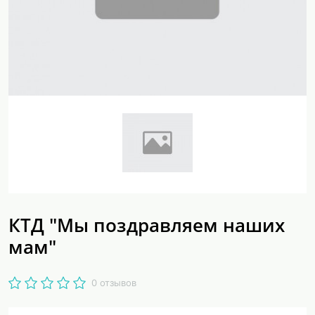
КТД "Мы поздравляем наших
мам"
0 отзывов