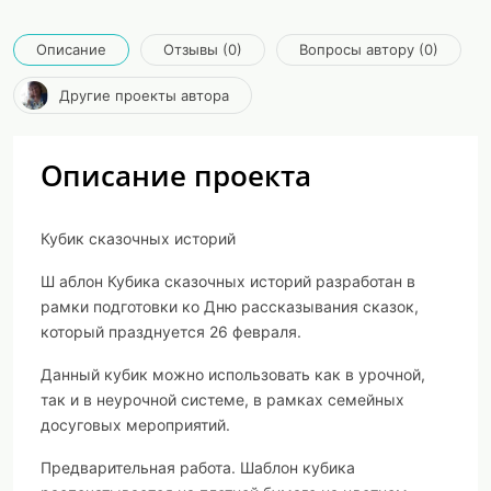
Описание
Отзывы (0)
Вопросы автору (0)
Другие проекты автора
Описание проекта
Кубик сказочных историй
Ш
аблон Кубика сказочных историй разработан в
рамки подготовки ко Дню рассказывания сказок,
который празднуется 26 февраля.
Данный кубик можно использовать как в урочной,
так и в неурочной системе, в рамках семейных
досуговых мероприятий.
Предварительная работа
. Шаблон кубика