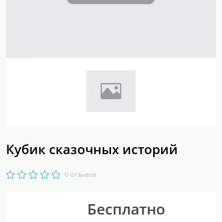
Кубик сказочных историй
0 отзывов
Бесплатно