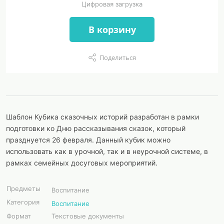
Цифровая загрузка
В корзину
Поделиться
Шаблон Кубика сказочных историй разработан в рамки
подготовки ко Дню рассказывания сказок, который
празднуется 26 февраля. Данный кубик можно
использовать как в урочной, так и в неурочной системе, в
рамках семейных досуговых мероприятий.
Предметы
Воспитание
Категория
Воспитание
Формат
Текстовые документы