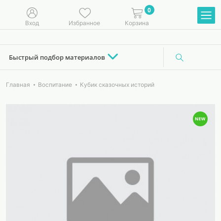
0
Вход
Избранное
Корзина
Быстрый подбор материалов
Главная
Воспитание
Кубик сказочных историй