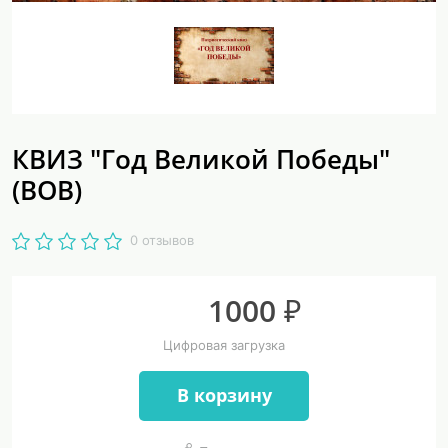
КВИЗ "Год Великой Победы"
(ВОВ)
0 отзывов
1000 ₽
Цифровая загрузка
В корзину