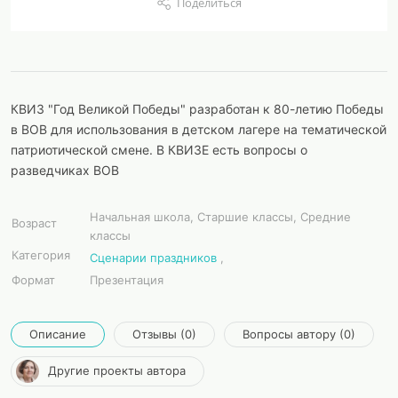
Поделиться
КВИЗ "Год Великой Победы" разработан к 80-летию Победы
в ВОВ для использования в детском лагере на тематической
патриотической смене. В КВИЗЕ есть вопросы о
разведчиках ВОВ
Начальная школа, Старшие классы, Средние
Возраст
классы
Категория
Сценарии праздников
,
Формат
Презентация
Описание
Отзывы (0)
Вопросы автору (0)
Другие проекты автора