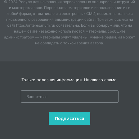
© 2024 Ресурс для накопления первоклассных сценариев, инструкций
и мастер-классов. Перепечатка материалов и использование их в
любой форме, в том числе и в электронных СМИ, возможны только с
письменного разрешения администрации сайта. При этом ссылка на
сайт https://interesarium.ru/ обязательна. Если вы обнаружили, что на
нашем сайте незаконно используются материалы, сообщите
администратору — материалы будут удалены. Мнение редакции может
не совпадать с точкой зрения автора.
Только полезная информация. Никакого спама.
Подписаться