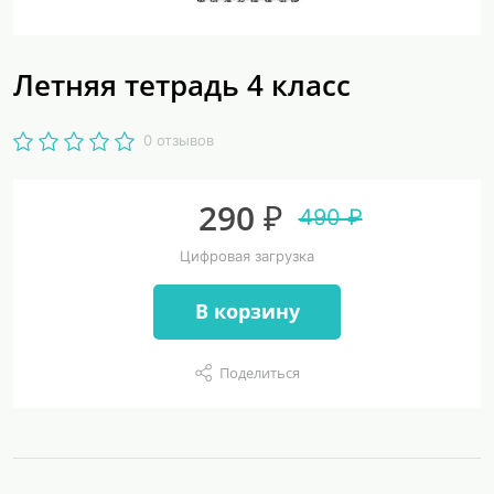
Летняя тетрадь 4 класс
0 отзывов
290 ₽
490 ₽
Цифровая загрузка
В корзину
Поделиться