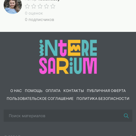
0 оценок
0 подписчиков
О НАС
ПОМОЩЬ
ОПЛАТА
КОНТАКТЫ
ПУБЛИЧНАЯ ОФЕРТА
ПОЛЬЗОВАТЕЛЬСКОЕ СОГЛАШЕНИЕ
ПОЛИТИКА БЕЗОПАСНОСТИ