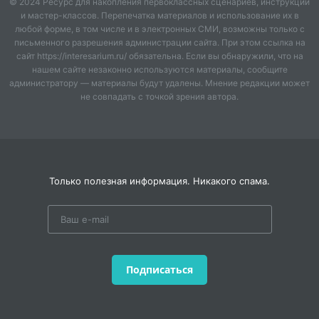
© 2024 Ресурс для накопления первоклассных сценариев, инструкций
и мастер-классов. Перепечатка материалов и использование их в
любой форме, в том числе и в электронных СМИ, возможны только с
письменного разрешения администрации сайта. При этом ссылка на
сайт https://interesarium.ru/ обязательна. Если вы обнаружили, что на
нашем сайте незаконно используются материалы, сообщите
администратору — материалы будут удалены. Мнение редакции может
не совпадать с точкой зрения автора.
Только полезная информация. Никакого спама.
Подписаться