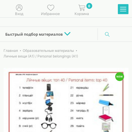
0
Вход
Избранное
Корзина
Быстрый подбор материалов
Главная
Образовательные материалы
Личные вещи (А1) / Personal belongings (A1)