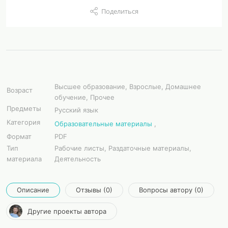
Поделиться
Высшее образование, Взрослые, Домашнее
Возраст
обучение, Прочее
Предметы
Русский язык
Категория
Образовательные материалы
,
Формат
PDF
Тип
Рабочие листы, Раздаточные материалы,
материала
Деятельность
Описание
Отзывы (0)
Вопросы автору (0)
Другие проекты автора