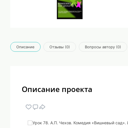
Описание
Отзывы (0)
Вопросы автору (0)
Описание проекта
Урок 78. А.П. Чехов. Комедия «Вишневый сад»