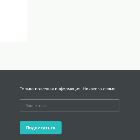
Только полезная информация. Никакого спама.
Подписаться