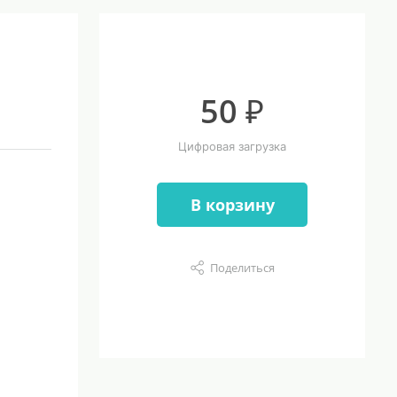
50 ₽
Цифровая загрузка
В корзину
Поделиться