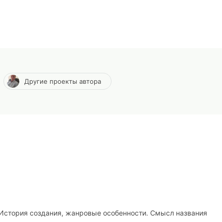
Другие проекты автора
. История создания, жанровые особенности. Смысл названия