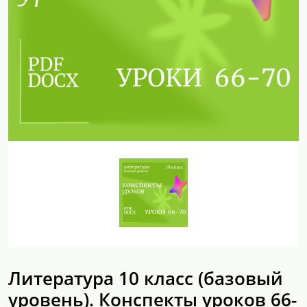
Литература 10 класс (базовый
уровень). Конспекты уроков 66-