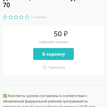
70
0 отзывов
50 ₽
Цифровая загрузка
В корзину
Поделиться
✅ Конспекты уроков составлены в соответствии с
обновленной федеральной рабочей программой по
литературе для 10 класса (базовый уровень) (2025 год).