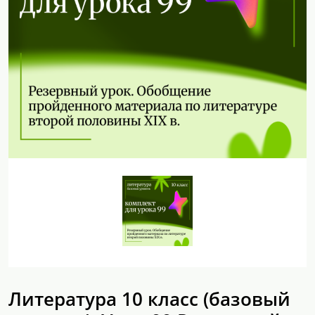
Литература 10 класс (базовый