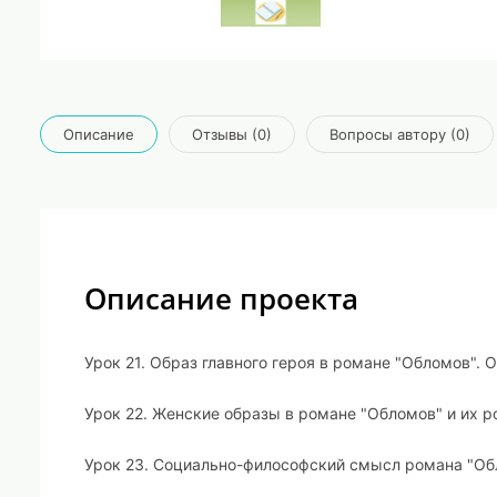
Описание
Отзывы (0)
Вопросы автору (0)
Описание проекта
Урок 21. Образ главного героя в романе "Обломов".
Урок 22. Женские образы в романе "Обломов" и их р
Урок 23. Социально-философский смысл романа "О