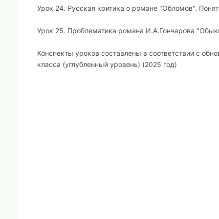
Урок 24. Русская критика о романе "Обломов". Пон
Урок 25. Проблематика романа И.А.Гончарова "Обык
Конспекты уроков составлены в соответствии с обн
класса (углубленный уровень) (2025 год)