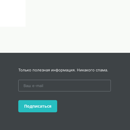
Только полезная информация. Никакого спама.
Подписаться