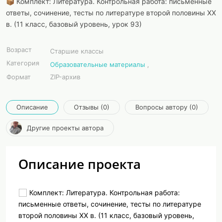
📦 Комплект: Литература. Контрольная работа: письменные
ответы, сочинение, тесты по литературе второй половины XX
в. (11 класс, базовый уровень, урок 93)
Возраст
Старшие классы
Категория
Образовательные материалы
,
Формат
ZIP-архив
Описание
Отзывы (0)
Вопросы автору (0)
Другие проекты автора
Описание проекта
Комплект: Литература. Контрольная работа:
письменные ответы, сочинение, тесты по литературе
второй половины XX в. (11 класс, базовый уровень,