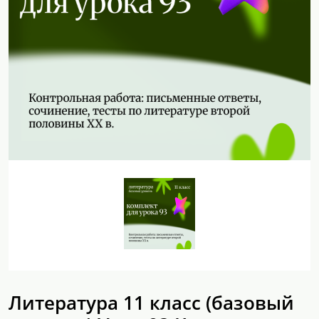
Литература 11 класс (базовый