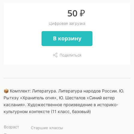
50 ₽
Цифровая загрузка
В корзину
Поделиться
📦 Комплект: Литература. Литература народов России. Ю.
Рытхэу «Хранитель огня», Ю. Шесталов «Синий ветер
каслания». Художественное произведение в историко-
культурном контексте (11 класс, базовый)
Возраст
Старшие классы