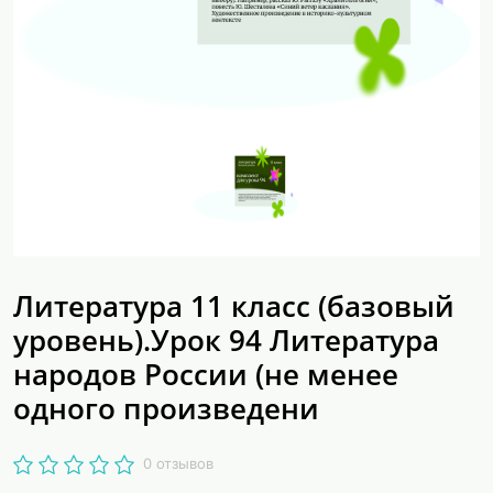
Литература 11 класс (базовый
уровень).Урок 94 Литература
народов России (не менее
одного произведени
0 отзывов