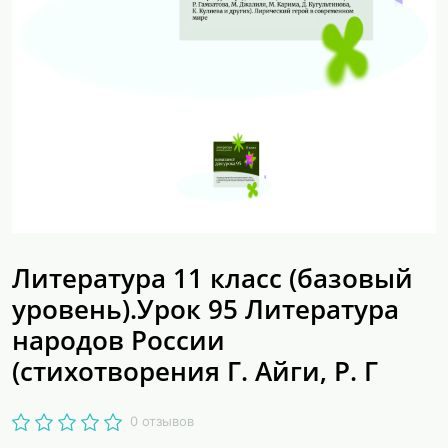
Литература 11 класс (базовый
уровень).Урок 95 Литература
народов России
(стихотворения Г. Айги, Р. Г
0 отзывов