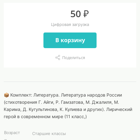
50 ₽
Цифровая загрузка
В корзину
Поделиться
📦 Комплект: Литература. Литература народов России
(стихотворения Г. Айги, Р. Гамзатова, М. Джалиля, М.
Карима, Д. Кугультинова, К. Кулиева и других). Лирический
герой в современном мире (11 класс,)
Возраст
Старшие классы