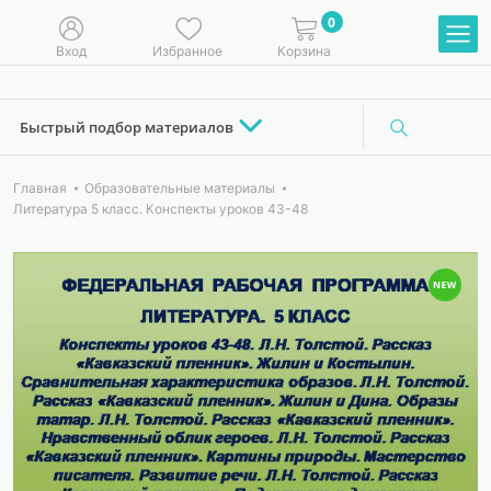
0
Вход
Избранное
Корзина
Быстрый подбор материалов
Главная
Образовательные материалы
Литература 5 класс. Конспекты уроков 43-48