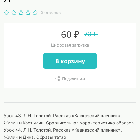
0 отзывов
60 ₽
70 ₽
Цифровая загрузка
В корзину
Поделиться
Урок 43. Л.Н. Толстой. Рассказ «Кавказский пленник».
Жилин и Костылин. Сравнительная характеристика образов.
Урок 44. Л.Н. Толстой. Рассказ «Кавказский пленник».
Жилин и Дина. Образы татар.