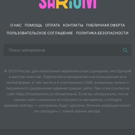
О НАС
ПОМОЩЬ
ОПЛАТА
КОНТАКТЫ
ПУБЛИЧНАЯ ОФЕРТА
ПОЛЬЗОВАТЕЛЬСКОЕ СОГЛАШЕНИЕ
ПОЛИТИКА БЕЗОПАСНОСТИ
© 2024 Ресурс для накопления первоклассных сценариев, инструкций
и мастер-классов. Перепечатка материалов и использование их в
любой форме, в том числе и в электронных СМИ, возможны только с
письменного разрешения администрации сайта. При этом ссылка на
сайт https://interesarium.ru/ обязательна. Если вы обнаружили, что на
нашем сайте незаконно используются материалы, сообщите
администратору — материалы будут удалены. Мнение редакции может
не совпадать с точкой зрения автора.