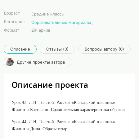
Возраст
Средние классы
Категория
Образовательные материалы
,
Формат
ZIP-архив
Описание
Отзывы (0)
Вопросы автору (0)
Другие проекты автора
Описание проекта
Урок 43. Л.Н. Толстой. Рассказ «Кавказский пленник».
Жилин и Костылин. Сравнительная характеристика образов.
Урок 44. Л.Н. Толстой. Рассказ «Кавказский пленник».
Жилин и Дина. Образы татар.