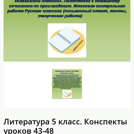
Литература 5 класс. Конспекты
уроков 43-48