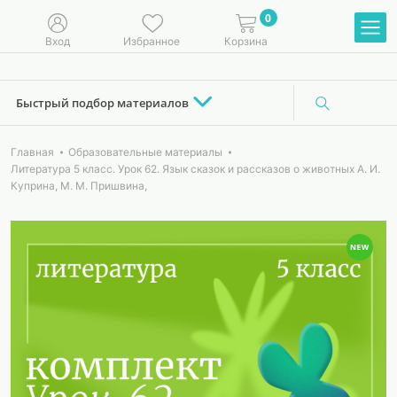
0
Вход
Избранное
Корзина
Быстрый подбор материалов
Главная
Образовательные материалы
Литература 5 класс. Урок 62. Язык сказок и рассказов о животных А. И.
Куприна, М. М. Пришвина,