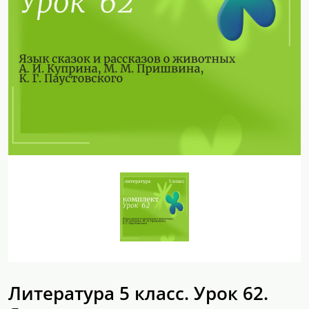
Литература 5 класс. Урок 62.