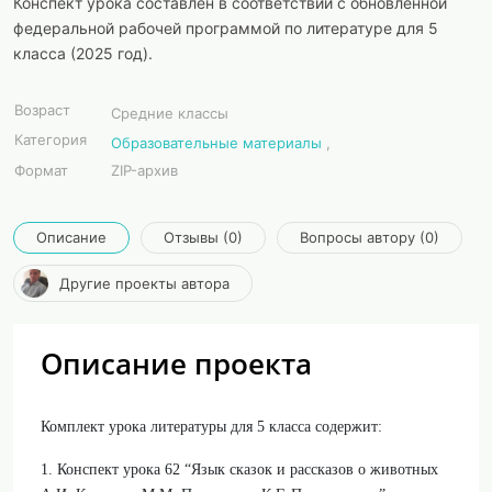
Конспект урока составлен в соответствии с обновленной
федеральной рабочей программой по литературе для 5
класса (2025 год).
Возраст
Средние классы
Категория
Образовательные материалы
,
Формат
ZIP-архив
Описание
Отзывы (0)
Вопросы автору (0)
Другие проекты автора
Описание проекта
Комплект урока литературы для 5 класса содержит:
1. Конспект урока 62 “Язык сказок и рассказов о животных