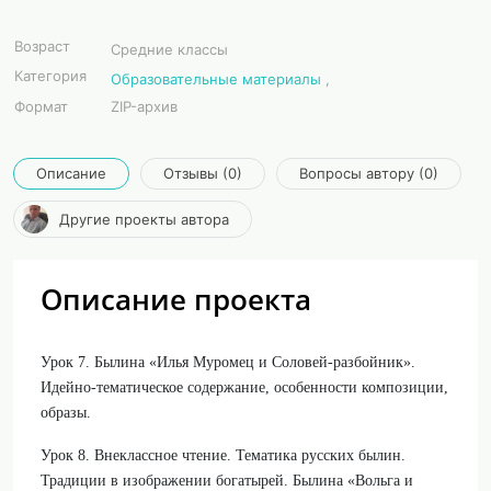
Возраст
Средние классы
Категория
Образовательные материалы
,
Формат
ZIP-архив
Описание
Отзывы (0)
Вопросы автору (0)
Другие проекты автора
Описание проекта
Урок 7. Былина «Илья Муромец и Соловей-разбойник».
Идейно-тематическое содержание, особенности композиции,
образы.
Урок 8. Внеклассное чтение. Тематика русских былин.
Традиции в изображении богатырей. Былина «Вольга и