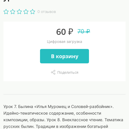
0 отзывов
60 ₽
70 ₽
Цифровая загрузка
В корзину
Поделиться
Урок 7. Былина «Илья Муромец и Соловей-разбойник».
Идейно-тематическое содержание, особенности
композиции, образы. Урок 8. Внеклассное чтение. Тематика
русских былин. Традиции в изображении богатырей