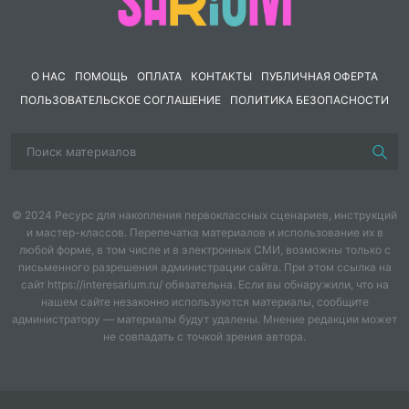
литературе для 6 класса (2025 год)
О НАС
ПОМОЩЬ
ОПЛАТА
КОНТАКТЫ
ПУБЛИЧНАЯ ОФЕРТА
ПОЛЬЗОВАТЕЛЬСКОЕ СОГЛАШЕНИЕ
ПОЛИТИКА БЕЗОПАСНОСТИ
© 2024 Ресурс для накопления первоклассных сценариев, инструкций
и мастер-классов. Перепечатка материалов и использование их в
любой форме, в том числе и в электронных СМИ, возможны только с
письменного разрешения администрации сайта. При этом ссылка на
сайт https://interesarium.ru/ обязательна. Если вы обнаружили, что на
нашем сайте незаконно используются материалы, сообщите
администратору — материалы будут удалены. Мнение редакции может
не совпадать с точкой зрения автора.