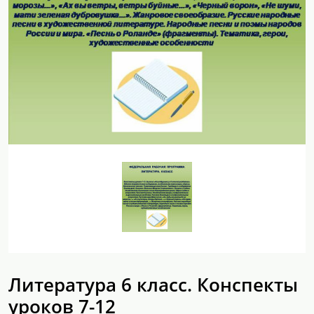
Литература 6 класс. Конспекты
уроков 7-12