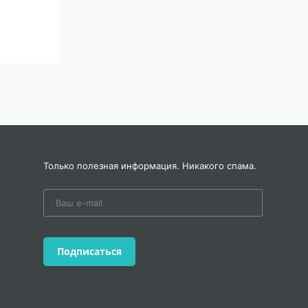
Только полезная информация. Никакого спама.
Подписаться