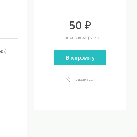
50 ₽
Цифровая загрузка
95)
В корзину
Поделиться