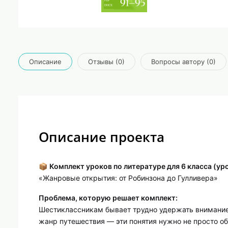
Описание
Отзывы (0)
Вопросы автору (0)
Описание проекта
📦
Комплект уроков по литературе для 6 класса (ур
«Жанровые открытия: от Робинзона до Гулливера»
Проблема, которую решает комплект:
Шестиклассникам бывает трудно удержать внимание 
жанр путешествия — эти понятия нужно не просто об