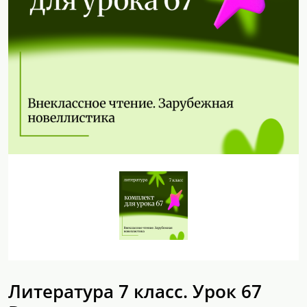
Литература 7 класс. Урок 67