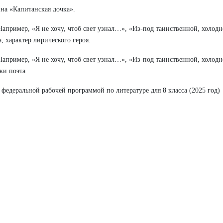
на «Капитанская дочка».
Например, «Я не хочу, чтоб свет узнал…», «Из-под таинственной, холод
 характер лирического героя.
Например, «Я не хочу, чтоб свет узнал…», «Из-под таинственной, холод
ки поэта
федеральной рабочей программой по литературе для 8 класса (2025 год)