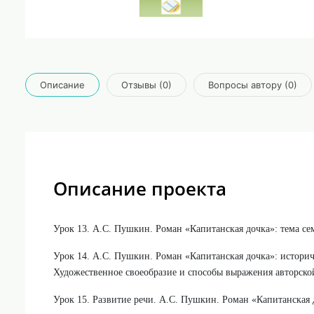
Описание
Отзывы (0)
Вопросы автору (0)
Описание проекта
Урок 13. А.С. Пушкин. Роман «Капитанская дочка»: тема се
Урок 14. А.С. Пушкин. Роман «Капитанская дочка»: истори
Художественное своеобразие и способы выражения авторско
Урок 15. Развитие речи. А.С. Пушкин. Роман «Капитанская 