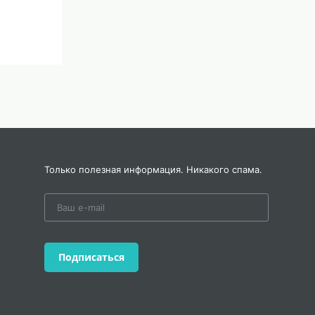
Только полезная информация. Никакого спама.
Подписаться