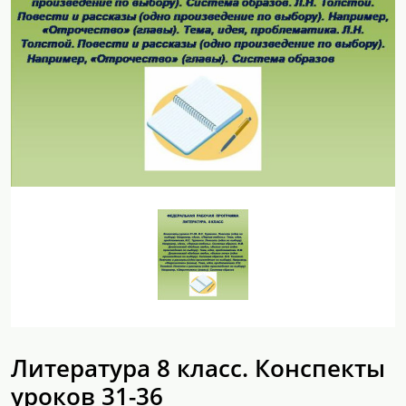
Литература 8 класс. Конспекты
уроков 31-36