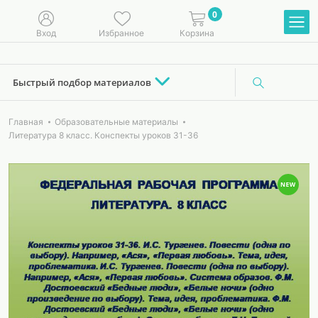
0
Вход
Избранное
Корзина
Быстрый подбор материалов
Главная
Образовательные материалы
Литература 8 класс. Конспекты уроков 31-36