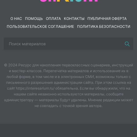
О НАС
ПОМОЩЬ
ОПЛАТА
КОНТАКТЫ
ПУБЛИЧНАЯ ОФЕРТА
ПОЛЬЗОВАТЕЛЬСКОЕ СОГЛАШЕНИЕ
ПОЛИТИКА БЕЗОПАСНОСТИ
© 2024 Ресурс для накопления первоклассных сценариев, инструкций
и мастер-классов. Перепечатка материалов и использование их в
любой форме, в том числе и в электронных СМИ, возможны только с
письменного разрешения администрации сайта. При этом ссылка на
сайт https://interesarium.ru/ обязательна. Если вы обнаружили, что на
нашем сайте незаконно используются материалы, сообщите
администратору — материалы будут удалены. Мнение редакции может
не совпадать с точкой зрения автора.