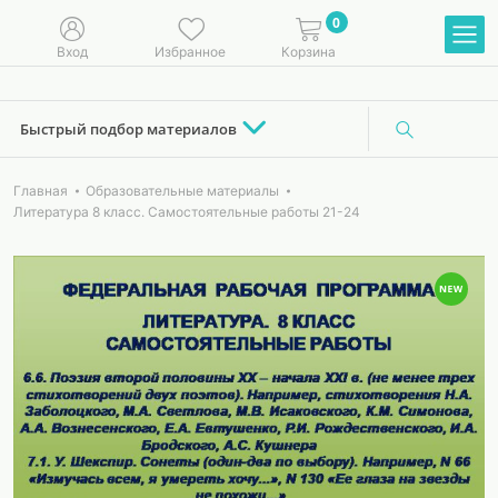
0
Вход
Избранное
Корзина
Быстрый подбор материалов
Главная
Образовательные материалы
Литература 8 класс. Самостоятельные работы 21-24