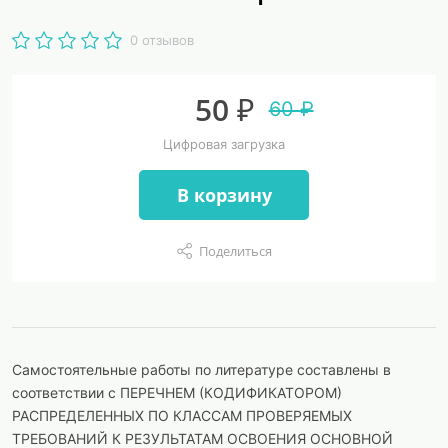
0 отзывов
50 ₽
60 ₽
Цифровая загрузка
В корзину
Поделиться
Самостоятельные работы по литературе составлены в
соответствии с ПЕРЕЧНЕМ (КОДИФИКАТОРОМ)
РАСПРЕДЕЛЕННЫХ ПО КЛАССАМ ПРОВЕРЯЕМЫХ
ТРЕБОВАНИЙ К РЕЗУЛЬТАТАМ ОСВОЕНИЯ ОСНОВНОЙ