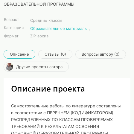
ОБРАЗОВАТЕЛЬНОЙ ПРОГРАММЫ
Возраст
Средние классы
Категория
Образовательные материалы
,
Формат
ZIP-архив
Описание
Отзывы (0)
Вопросы автору (0)
Другие проекты автора
Описание проекта
Самостоятельные работы по литературе составлены
в соответствии с ПЕРЕЧНЕМ (КОДИФИКАТОРОМ)
РАСПРЕДЕЛЕННЫХ ПО КЛАССАМ ПРОВЕРЯЕМЫХ
ТРЕБОВАНИЙ К РЕЗУЛЬТАТАМ ОСВОЕНИЯ
ОСНОВНОЙ ОБРАЗОВАТЕЛЬНОЙ ПРОГРАММЫ