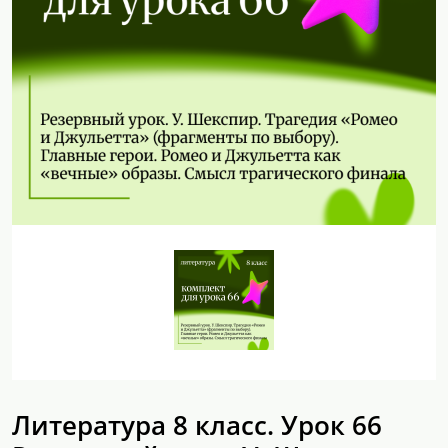
Литература 8 класс. Урок 66