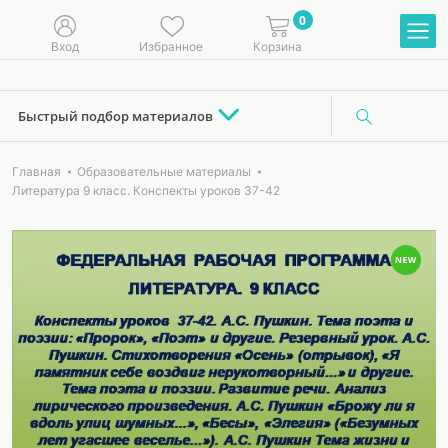
0
Вход
Избранное
Корзина
Быстрый подбор материалов
Главная
Образовательные материалы
Литература 9 класс. Конспекты уроков 37-42