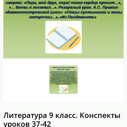
Литература 9 класс. Конспекты
уроков 37-42