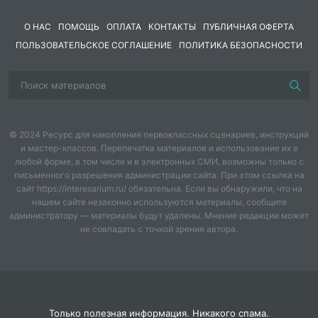
О НАС
ПОМОЩЬ
ОПЛАТА
КОНТАКТЫ
ПУБЛИЧНАЯ ОФЕРТА
ПОЛЬЗОВАТЕЛЬСКОЕ СОГЛАШЕНИЕ
ПОЛИТИКА БЕЗОПАСНОСТИ
© 2024 Ресурс для накопления первоклассных сценариев, инструкций
и мастер-классов. Перепечатка материалов и использование их в
любой форме, в том числе и в электронных СМИ, возможны только с
письменного разрешения администрации сайта. При этом ссылка на
сайт https://interesarium.ru/ обязательна. Если вы обнаружили, что на
нашем сайте незаконно используются материалы, сообщите
администратору — материалы будут удалены. Мнение редакции может
не совпадать с точкой зрения автора.
Только полезная информация. Никакого спама.