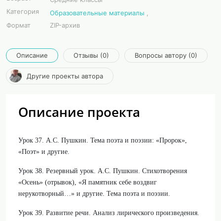
Категория
Образовательные материалы
,
Формат
ZIP-архив
Описание
Отзывы (0)
Вопросы автору (0)
Другие проекты автора
Описание проекта
Урок 37. А.С. Пушкин. Тема поэта и поэзии: «Пророк»,
«Поэт» и другие.
Урок 38. Резервный урок. А.С. Пушкин. Стихотворения
«Осень» (отрывок), «Я памятник себе воздвиг
нерукотворный…» и другие. Тема поэта и поэзии.
Урок 39. Развитие речи. Анализ лирического произведения.