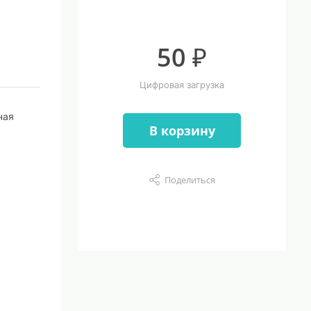
50 ₽
Цифровая загрузка
ная
В корзину
Поделиться