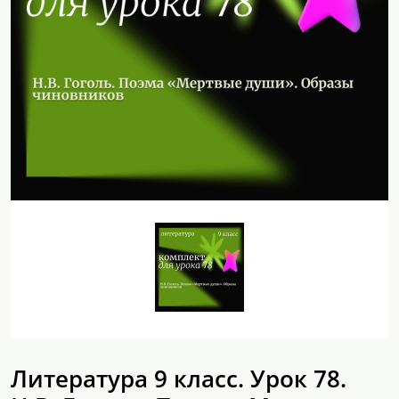
Литература 9 класс. Урок 78.