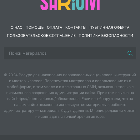
О НАС
ПОМОЩЬ
ОПЛАТА
КОНТАКТЫ
ПУБЛИЧНАЯ ОФЕРТА
ПОЛЬЗОВАТЕЛЬСКОЕ СОГЛАШЕНИЕ
ПОЛИТИКА БЕЗОПАСНОСТИ
© 2024 Ресурс для накопления первоклассных сценариев, инструкций
и мастер-классов. Перепечатка материалов и использование их в
любой форме, в том числе и в электронных СМИ, возможны только с
письменного разрешения администрации сайта. При этом ссылка на
сайт https://interesarium.ru/ обязательна. Если вы обнаружили, что на
нашем сайте незаконно используются материалы, сообщите
администратору — материалы будут удалены. Мнение редакции может
не совпадать с точкой зрения автора.