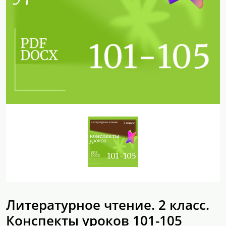
Литературное чтение. 2 класс.
Конспекты уроков 101-105