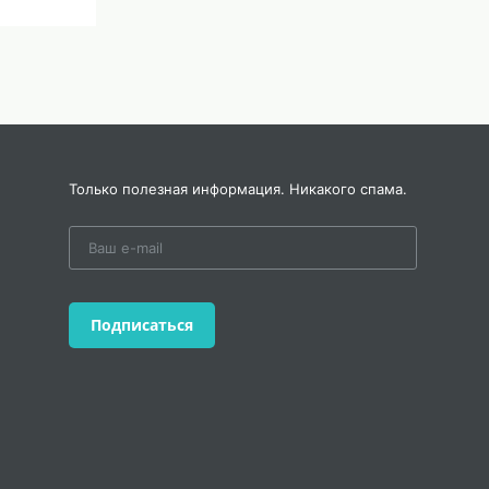
Только полезная информация. Никакого спама.
Подписаться