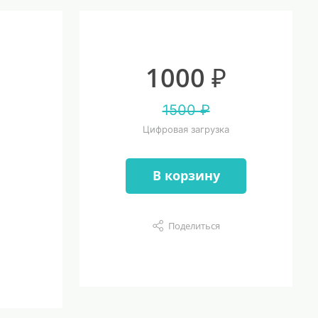
1000 ₽
1500 ₽
Цифровая загрузка
В корзину
Поделиться