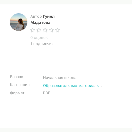
Гунел
Автор
Мадатова
0 оценок
1 подписчик
Возраст
Начальная школа
Категория
Образовательные материалы
,
Формат
PDF