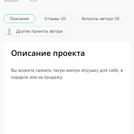
Формат
PDF
Описание
Отзывы (0)
Вопросы автору (0)
Другие проекты автора
Описание проекта
Вы можете связать такую милую игрушку для себя, в
подарок или на продажу