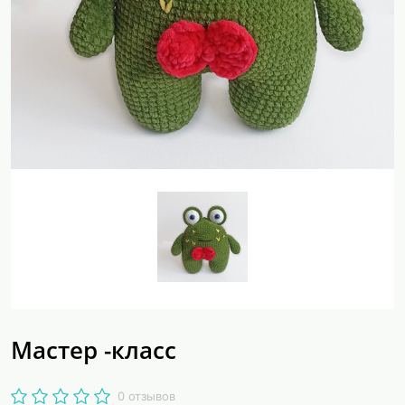
Мастер -класс
0 отзывов