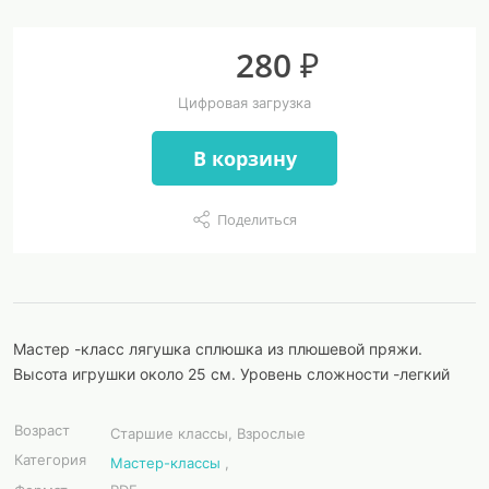
280 ₽
Цифровая загрузка
В корзину
Поделиться
Мастер -класс лягушка сплюшка из плюшевой пряжи.
Высота игрушки около 25 см. Уровень сложности -легкий
Возраст
Старшие классы, Взрослые
Категория
Мастер-классы
,