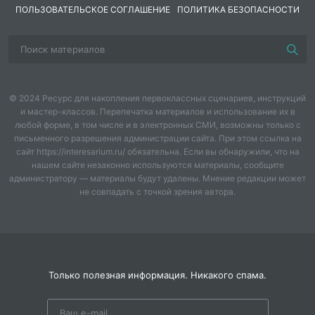
ПОЛЬЗОВАТЕЛЬСКОЕ СОГЛАШЕНИЕ
ПОЛИТИКА БЕЗОПАСНОСТИ
© 2024 Ресурс для накопления первоклассных сценариев, инструкций
и мастер-классов. Перепечатка материалов и использование их в
любой форме, в том числе и в электронных СМИ, возможны только с
письменного разрешения администрации сайта. При этом ссылка на
сайт https://interesarium.ru/ обязательна. Если вы обнаружили, что на
нашем сайте незаконно используются материалы, сообщите
администратору — материалы будут удалены. Мнение редакции может
не совпадать с точкой зрения автора.
Только полезная информация. Никакого спама.