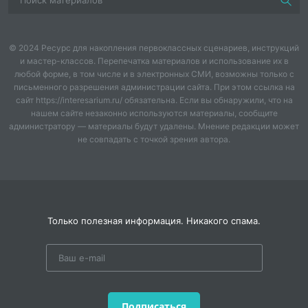
© 2024 Ресурс для накопления первоклассных сценариев, инструкций
и мастер-классов. Перепечатка материалов и использование их в
любой форме, в том числе и в электронных СМИ, возможны только с
письменного разрешения администрации сайта. При этом ссылка на
сайт https://interesarium.ru/ обязательна. Если вы обнаружили, что на
нашем сайте незаконно используются материалы, сообщите
администратору — материалы будут удалены. Мнение редакции может
не совпадать с точкой зрения автора.
Только полезная информация. Никакого спама.
Подписаться