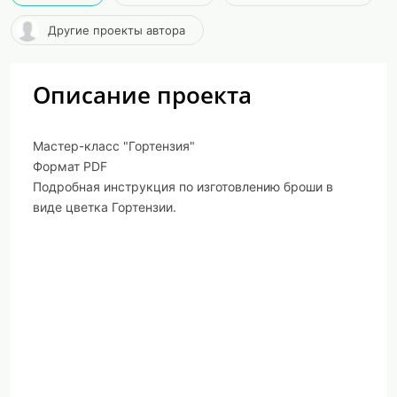
Другие проекты автора
Описание проекта
Мастер-класс "Гортензия"
Формат PDF
Подробная инструкция по изготовлению броши в
виде цветка Гортензии.