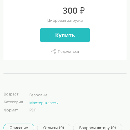
300 ₽
Цифровая загрузка
Купить
Поделиться
Возраст
Взрослые
Категория
Мастер-классы
Формат
PDF
Описание
Отзывы (0)
Вопросы автору (0)