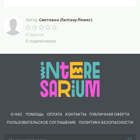
Светлана (fantasy-flower)
Автор
0 оценок
0 подписчиков
О НАС
ПОМОЩЬ
ОПЛАТА
КОНТАКТЫ
ПУБЛИЧНАЯ ОФЕРТА
ПОЛЬЗОВАТЕЛЬСКОЕ СОГЛАШЕНИЕ
ПОЛИТИКА БЕЗОПАСНОСТИ