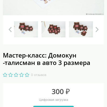
Мастер-класс: Домокун
-талисман в авто 3 размера
0 отзывов
300 ₽
Цифровая загрузка