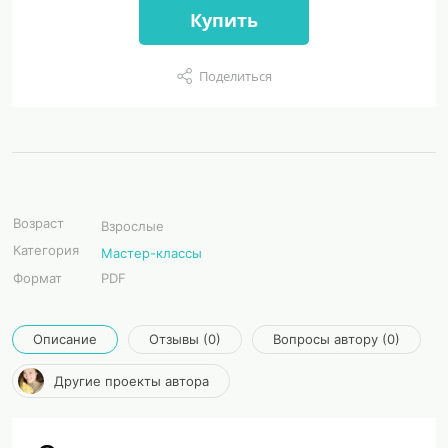
Купить
Поделиться
Возраст
Взрослые
Категория
Мастер-классы
Формат
PDF
Описание
Отзывы (0)
Вопросы автору (0)
Другие проекты автора