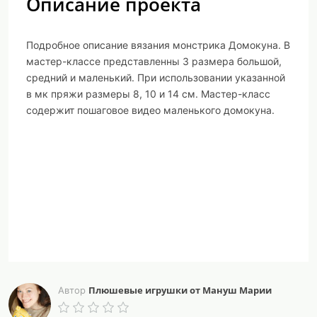
Описание проекта
Подробное описание вязания монстрика Домокуна. В
мастер-классе представленны 3 размера большой,
средний и маленький. При использовании указанной
в мк пряжи размеры 8, 10 и 14 см. Мастер-класс
содержит пошаговое видео маленького домокуна.
Плюшевые игрушки от Мануш Марии
Автор