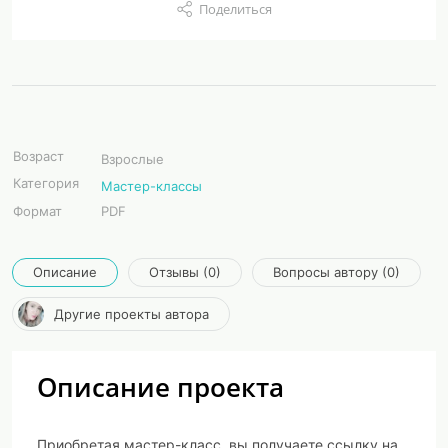
Поделиться
Возраст
Взрослые
Категория
Мастер-классы
Формат
PDF
Описание
Отзывы (0)
Вопросы автору (0)
Другие проекты автора
Описание проекта
Приобретая мастер-класс, вы получаете ссылку на