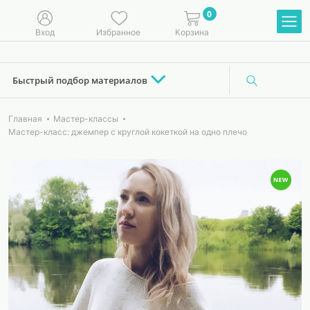
0
Вход
Избранное
Корзина
Быстрый подбор материалов
Главная
Мастер-классы
Мастер-класс: джемпер с круглой кокеткой на одно плечо