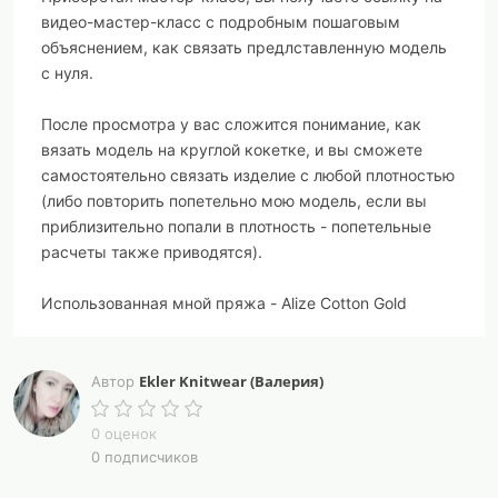
видео-мастер-класс с подробным пошаговым
объяснением, как связать предлставленную модель
с нуля.
После просмотра у вас сложится понимание, как
вязать модель на круглой кокетке, и вы сможете
самостоятельно связать изделие с любой плотностью
(либо повторить попетельно мою модель, если вы
приблизительно попали в плотность - попетельные
расчеты также приводятся).
Использованная мной пряжа - Alize Cotton Gold
Ekler Knitwear (Валерия)
Автор
0 оценок
0 подписчиков