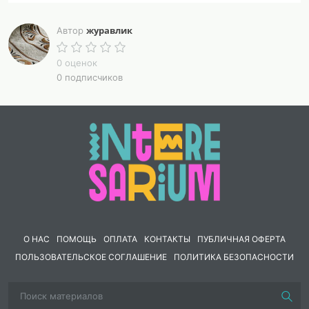
журавлик
Автор
0 оценок
0 подписчиков
О НАС
ПОМОЩЬ
ОПЛАТА
КОНТАКТЫ
ПУБЛИЧНАЯ ОФЕРТА
ПОЛЬЗОВАТЕЛЬСКОЕ СОГЛАШЕНИЕ
ПОЛИТИКА БЕЗОПАСНОСТИ