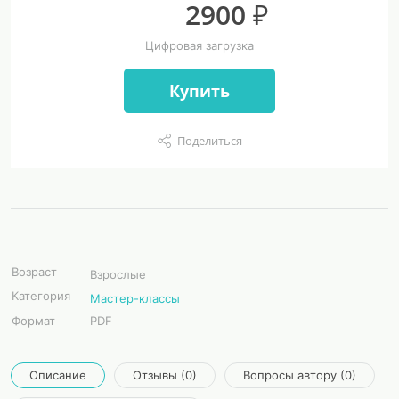
2900 ₽
Цифровая загрузка
Купить
Поделиться
Возраст
Взрослые
Категория
Мастер-классы
Формат
PDF
Описание
Отзывы (0)
Вопросы автору (0)