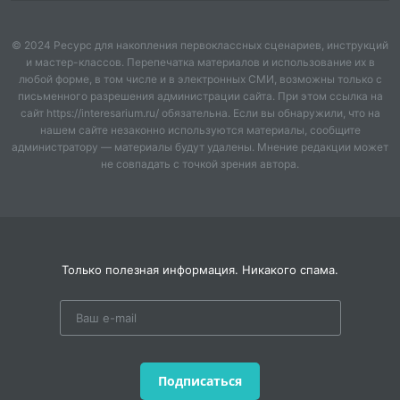
© 2024 Ресурс для накопления первоклассных сценариев, инструкций
и мастер-классов. Перепечатка материалов и использование их в
любой форме, в том числе и в электронных СМИ, возможны только с
письменного разрешения администрации сайта. При этом ссылка на
сайт https://interesarium.ru/ обязательна. Если вы обнаружили, что на
нашем сайте незаконно используются материалы, сообщите
администратору — материалы будут удалены. Мнение редакции может
не совпадать с точкой зрения автора.
Только полезная информация. Никакого спама.
Подписаться