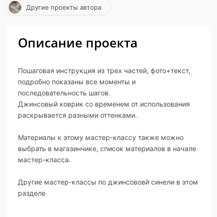
Другие проекты автора
Описание проекта
Пошаговая инструкция из трех частей, фото+текст,
подробно показаны все моменты и
последовательность шагов.
Джинсовый коврик со временем от использования
раскрывается разными оттенками.
Материалы к этому мастер-классу также можно
выбрать в магазинчике, список материалов в начале
мастер-класса.
Другие мастер-классы по джинсововй синели в этом
разделе