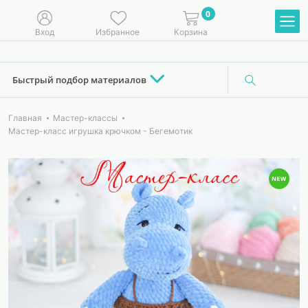
0
Вход
Избранное
Корзина
Быстрый подбор материалов
Главная
Мастер-классы
Мастер-класс игрушка крючком - Бегемотик