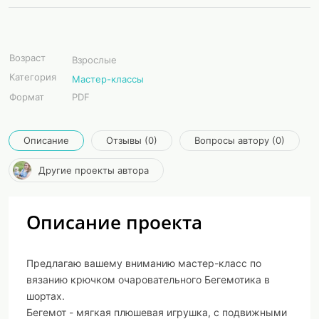
Возраст
Взрослые
Категория
Мастер-классы
Формат
PDF
Описание
Отзывы (0)
Вопросы автору (0)
Другие проекты автора
Описание проекта
Предлагаю вашему вниманию мастер-класс по
вязанию крючком очаровательного Бегемотика в
шортах.
Бегемот - мягкая плюшевая игрушка, с подвижными