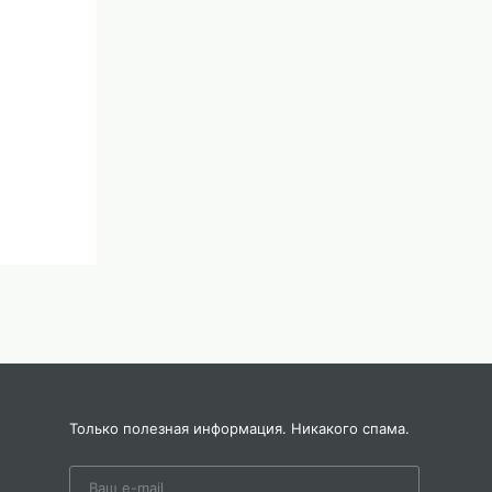
Только полезная информация. Никакого спама.