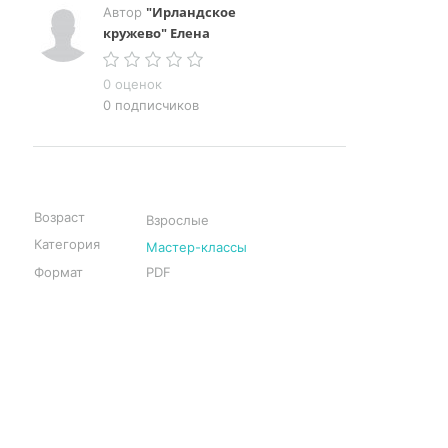
"Ирландское
Автор
кружево" Елена
0 оценок
0 подписчиков
Возраст
Взрослые
Категория
Мастер-классы
Формат
PDF