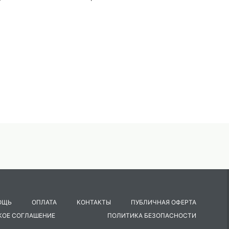
ОЩЬ
ОПЛАТА
КОНТАКТЫ
ПУБЛИЧНАЯ ОФЕРТА
КОЕ СОГЛАШЕНИЕ
ПОЛИТИКА БЕЗОПАСНОСТИ