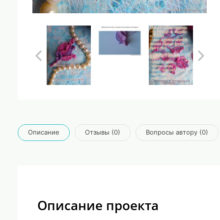
Описание
Отзывы (0)
Вопросы автору (0)
Описание проекта