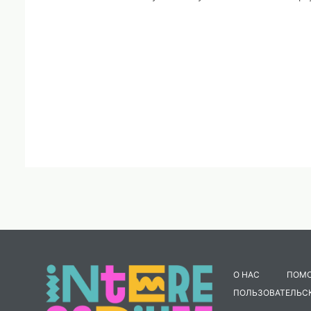
О НАС
ПОМ
ПОЛЬЗОВАТЕЛЬС