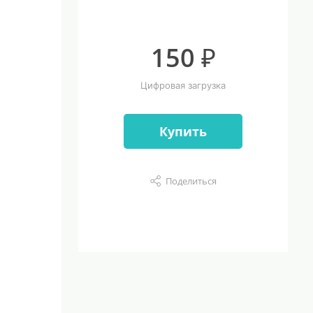
150 ₽
Цифровая загрузка
Купить
Поделиться