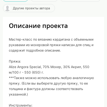
Другие проекты автора
Описание проекта
Мастер-класс по вязанию кардигана с объемными
рукавами из мохеровой пряжи написан для спиц и
содержит подробное описание.
Пряжа:
Alize Angora Special, 70% Мохер, 30% Акрил, 550
м/100 г - 550 (650) г.
***Также можно использовать любую аналогичную
пряжу. (Если вы выберете другую пряжу, то ее
толщина и фактура должны соответствовать
указанной.)
Инструменты: