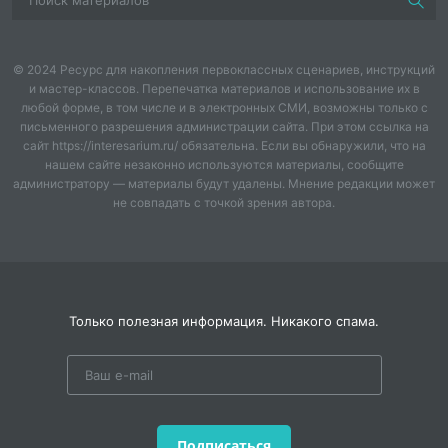
© 2024 Ресурс для накопления первоклассных сценариев, инструкций
и мастер-классов. Перепечатка материалов и использование их в
любой форме, в том числе и в электронных СМИ, возможны только с
письменного разрешения администрации сайта. При этом ссылка на
сайт https://interesarium.ru/ обязательна. Если вы обнаружили, что на
нашем сайте незаконно используются материалы, сообщите
администратору — материалы будут удалены. Мнение редакции может
не совпадать с точкой зрения автора.
Только полезная информация. Никакого спама.
Подписаться