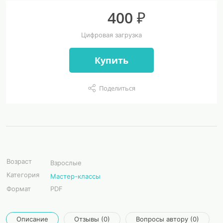
400 ₽
Цифровая загрузка
Купить
Поделиться
Возраст
Взрослые
Категория
Мастер-классы
Формат
PDF
Описание
Отзывы (0)
Вопросы автору (0)