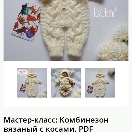
Мастер-класс: Комбинезон
вязаный с косами. PDF