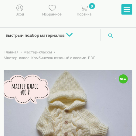
0
Вход
Избранное
Корзина
Быстрый подбор материалов
Главная
Мастер-классы
Мастер-класс: Комбинезон вязаный с косами. PDF