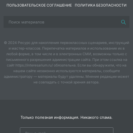
ПОЛЬЗОВАТЕЛЬСКОЕ СОГЛАШЕНИЕ
ПОЛИТИКА БЕЗОПАСНОСТИ
© 2024 Ресурс для накопления первоклассных сценариев, инструкций
и мастер-классов. Перепечатка материалов и использование их в
любой форме, в том числе и в электронных СМИ, возможны только с
письменного разрешения администрации сайта. При этом ссылка на
сайт https://interesarium.ru/ обязательна. Если вы обнаружили, что на
нашем сайте незаконно используются материалы, сообщите
администратору — материалы будут удалены. Мнение редакции может
не совпадать с точкой зрения автора.
Только полезная информация. Никакого спама.