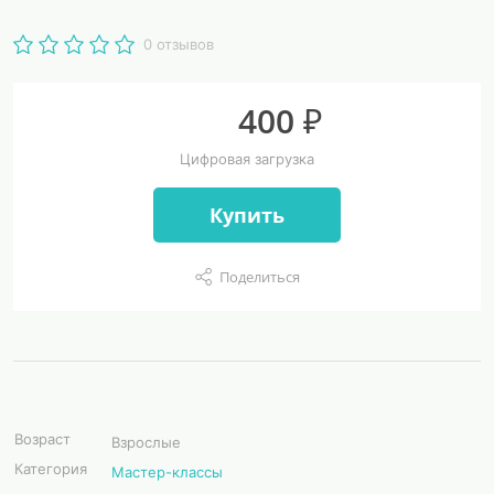
0 отзывов
400 ₽
Цифровая загрузка
Купить
Поделиться
Возраст
Взрослые
Категория
Мастер-классы