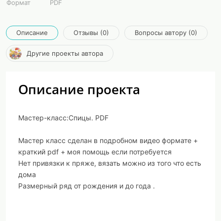
Формат
PDF
Описание
Отзывы (0)
Вопросы автору (0)
Другие проекты автора
Описание проекта
Мастер-класс:Спицы. PDF
Мастер класс сделан в подробном видео формате +
краткий pdf + моя помощь если потребуется
Нет привязки к пряже, вязать можно из того что есть
дома
Размерный ряд от рождения и до года .