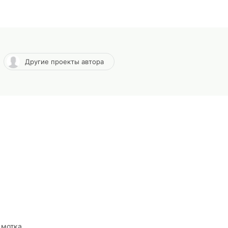
Другие проекты автора
2 мотка