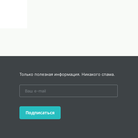
Только полезная информация. Никакого спама.
Подписаться