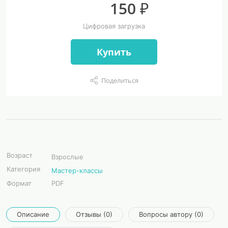
150 ₽
Цифровая загрузка
Купить
Поделиться
Возраст
Взрослые
Категория
Мастер-классы
Формат
PDF
Описание
Отзывы (0)
Вопросы автору (0)