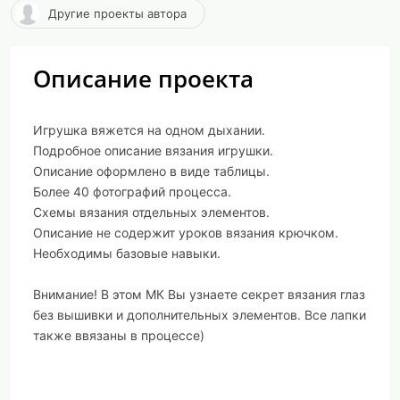
Другие проекты автора
Описание проекта
Игрушка вяжется на одном дыхании.
Подробное описание вязания игрушки.
Описание оформлено в виде таблицы.
Более 40 фотографий процесса.
Схемы вязания отдельных элементов.
Описание не содержит уроков вязания крючком.
Необходимы базовые навыки.
Внимание! В этом МК Вы узнаете секрет вязания глаз
без вышивки и дополнительных элементов. Все лапки
также ввязаны в процессе)