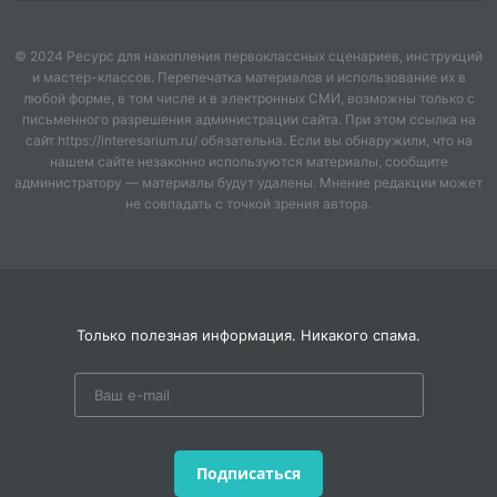
© 2024 Ресурс для накопления первоклассных сценариев, инструкций
и мастер-классов. Перепечатка материалов и использование их в
любой форме, в том числе и в электронных СМИ, возможны только с
письменного разрешения администрации сайта. При этом ссылка на
сайт https://interesarium.ru/ обязательна. Если вы обнаружили, что на
нашем сайте незаконно используются материалы, сообщите
администратору — материалы будут удалены. Мнение редакции может
не совпадать с точкой зрения автора.
Только полезная информация. Никакого спама.
Подписаться