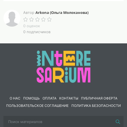
Arkona (Ольга Молоканова)
Автор
0 оценок
0 подписчиков
О НАС
ПОМОЩЬ
ОПЛАТА
КОНТАКТЫ
ПУБЛИЧНАЯ ОФЕРТА
ПОЛЬЗОВАТЕЛЬСКОЕ СОГЛАШЕНИЕ
ПОЛИТИКА БЕЗОПАСНОСТИ