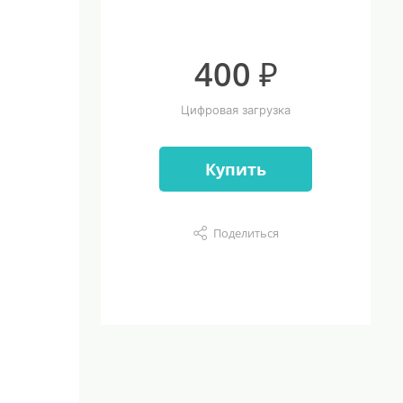
400 ₽
Цифровая загрузка
Купить
Поделиться