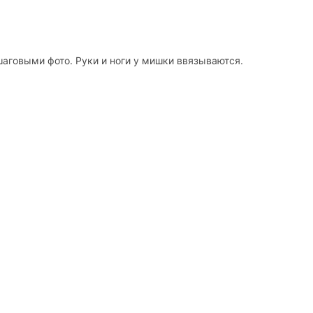
аговыми фото. Руки и ноги у мишки ввязываются.