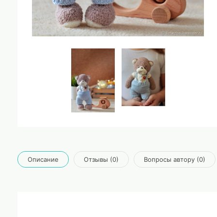
Описание
Отзывы (0)
Вопросы автору (0)