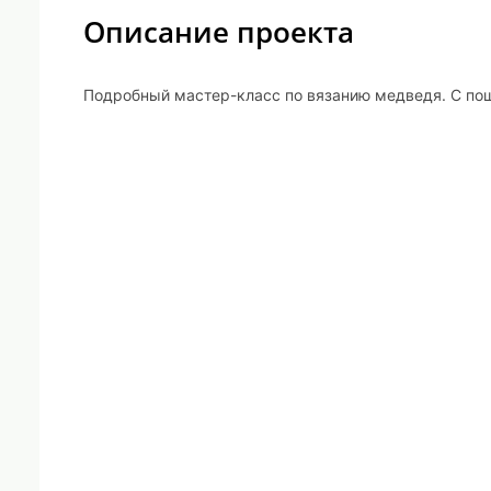
Описание проекта
Подробный мастер-класс по вязанию медведя. С пош