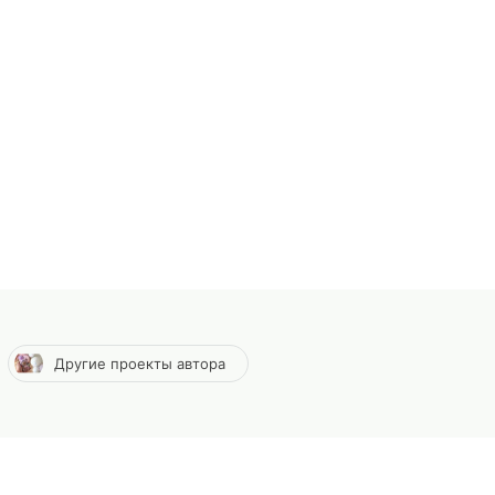
Другие проекты автора